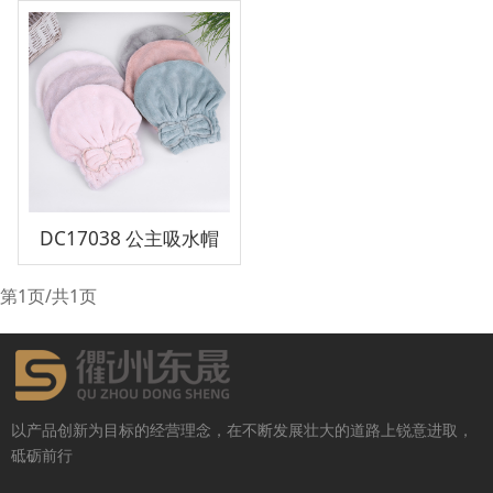
DC17038 公主吸水帽
第1页/共1页
以产品创新为目标的经营理念，在不断发展壮大的道路上锐意进取，
砥砺前行