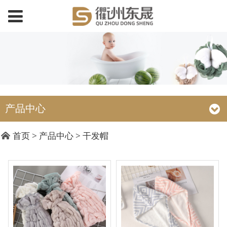
产品中心
首页
>
产品中心
>
干发帽