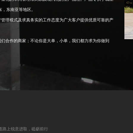
东，东南亚等地区。
管理模式及求真务实的工作态度为广大客户提供优质可靠的产
们合作的商家；不论你是大单，小单，我们都力求为你做到
道路上锐意进取，砥砺前行