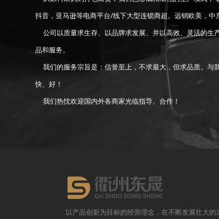
抖音，亚马逊等电商平台/线下大型连锁商超。远销欧美，中
公司以质量求生存、以品牌求发展、并以高效、灵活的生产
品和服务。
我们的服务宗旨是：信誉至上，不求最大，但求品质。与我
快、好！
我们热忱欢迎国内外各商家光临指导、合作！
以产品创新为目标的经营理念，在不断发展壮大的