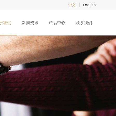
中文
|
English
于我们
新闻资讯
产品中心
联系我们