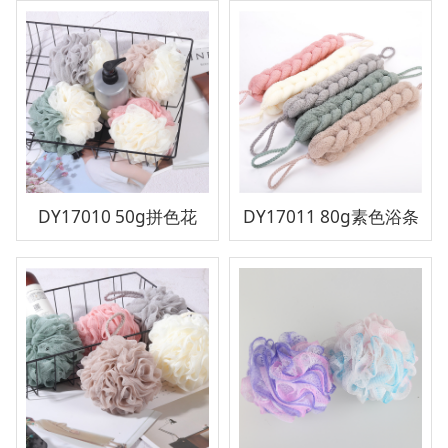
DY17010 50g拼色花
DY17011 80g素色浴条