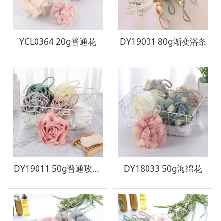
YCL0364 20g普通花
DY19001 80g渐变浴条
DY19011 50g普通玫瑰花
DY18033 50g海绵花