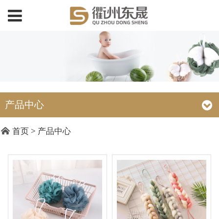
产品中心
首页
>
产品中心