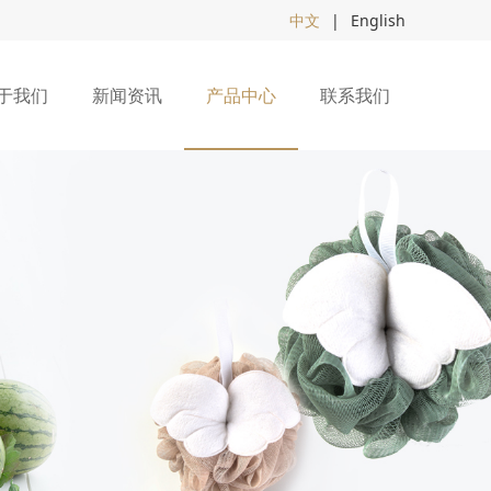
中文
|
English
于我们
新闻资讯
产品中心
联系我们