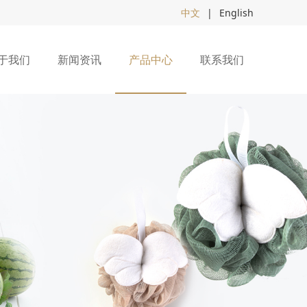
中文
|
English
于我们
新闻资讯
产品中心
联系我们