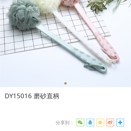
DY15016 磨砂直柄
分享到：