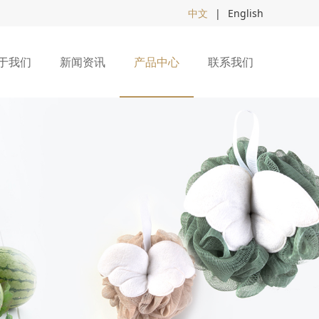
中文
|
English
于我们
新闻资讯
产品中心
联系我们