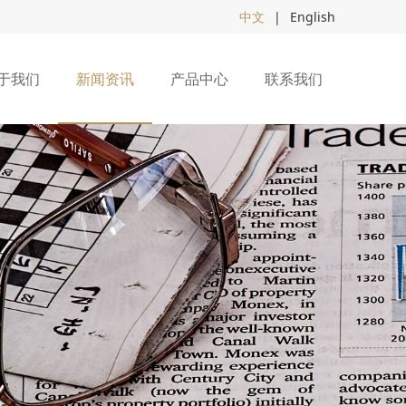
中文
|
English
于我们
新闻资讯
产品中心
联系我们