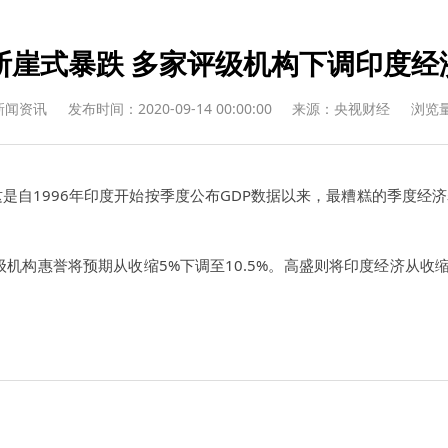
P断崖式暴跌 多家评级机构下调印度经
新闻资讯
发布时间：2020-09-14 00:00:00
来源：央视财经
浏览量
%，这是自1996年印度开始按季度公布GDP数据以来，最糟糕的季度
级机构惠誉将预期从收缩5%下调至10.5%。高盛则将印度经济从收缩