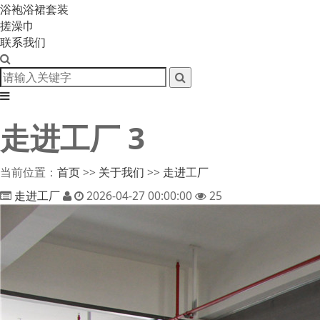
浴袍浴裙套装
搓澡巾
联系我们
走进工厂 3
当前位置：
首页
>>
关于我们
>>
走进工厂
走进工厂
2026-04-27 00:00:00
25