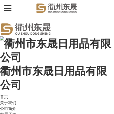
衢州市东晟日用品有限
公司
首页
关于我们
公司简介